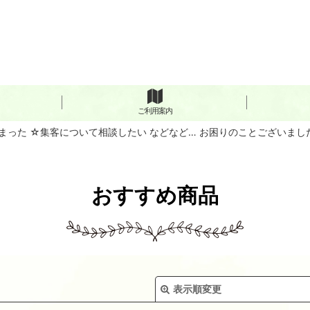
ご利用案内
まった ☆集客について相談したい などなど… お困りのことございま
おすすめ商品
表示順変更