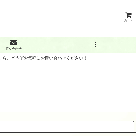
カート
問い合わせ
したら、どうぞお気軽にお問い合わせください！
閉じる